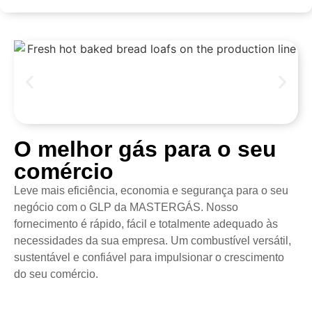
O melhor gás para o seu
comércio
Leve mais eficiência, economia e segurança para o seu
negócio com o GLP da MASTERGÁS. Nosso
fornecimento é rápido, fácil e totalmente adequado às
necessidades da sua empresa. Um combustível versátil,
sustentável e confiável para impulsionar o crescimento
do seu comércio.