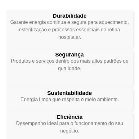
Durabilidade
Garante energia contínua e segura para aquecimento,
esterilização e processos essenciais da rotina
hospitalar.
Segurança
Produtos e serviços dentro dos mais altos padrões de
qualidade.
Sustentabilidade
Energia limpa que respeita o meio ambiente.
Eficiência
Desempenho ideal para o funcionamento do seu
negócio.