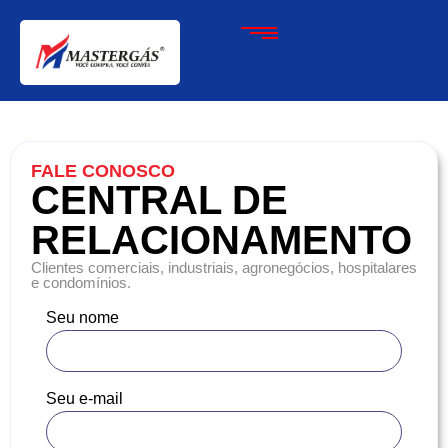
FALE CONOSCO
CENTRAL DE
RELACIONAMENTO
Clientes comerciais, industriais, agronegócios, hospitalares
e condomínios.
Seu nome
Seu e-mail