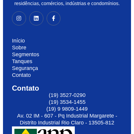
residências, comércios, indústrias e condomínios.
Início
Sobre
Segmentos
Tanques
Segurança
Contato
Contato
(19) 3527-0290
(19) 3534-1455
(19) 9 9809-1449
Av. 02 IM - 607 - Pq Industrial Margarete -
Distrito Industrial Rio Claro - 13505-812