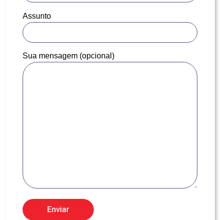
Assunto
Sua mensagem (opcional)