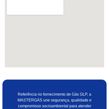
Referência no fornecimento de Gás GLP, a
MASTERGÁS une segurança, qualidade e
compromisso socioambiental para atender